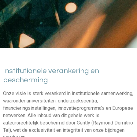
Institutionele verankering en
bescherming
Onze visie is sterk verankerd in institutionele samenwerking,
waaronder universiteiten, onderzoekscentra,
financieringsinstellingen, innovatieprogramma's en Europese
netwerken. Alle inhoud van dit gehele werk is
auteursrechtelijk beschermd door Gently (Raymond Demitrio
Tel), wat de exclusiviteit en integriteit van onze bijdragen