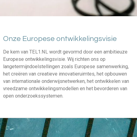
Onze Europese ontwikkelingsvisie
De kern van TEL1.NL wordt gevormd door een ambitieuze
Europese ontwikkelingsvisie. Wij richten ons op
langetermijndoelstellingen zoals Europese samenwerking,
het creëren van creatieve innovatieruimtes, het opbouwen
van internationale onderwijsnetwerken, het ontwikkelen van
vreedzame ontwikkelingsmodellen en het bevorderen van
open onderzoekssystemen.