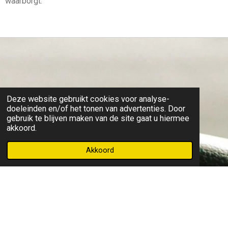
waarborgt.
Deze website gebruikt cookies voor analyse-
doeleinden en/of het tonen van advertenties. Door
gebruik te blijven maken van de site gaat u hiermee
akkoord.
Akkoord