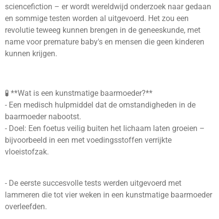
sciencefiction – er wordt wereldwijd onderzoek naar gedaan
en sommige testen worden al uitgevoerd. Het zou een
revolutie teweeg kunnen brengen in de geneeskunde, met
name voor premature baby's en mensen die geen kinderen
kunnen krijgen.
🧪 **Wat is een kunstmatige baarmoeder?**
- Een medisch hulpmiddel dat de omstandigheden in de
baarmoeder nabootst.
- Doel: Een foetus veilig buiten het lichaam laten groeien –
bijvoorbeeld in een met voedingsstoffen verrijkte
vloeistofzak.
- De eerste succesvolle tests werden uitgevoerd met
lammeren die tot vier weken in een kunstmatige baarmoeder
overleefden.