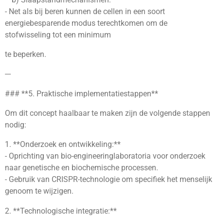
- Net als bij beren kunnen de cellen in een soort
energiebesparende modus terechtkomen om de
stofwisseling tot een minimum
te beperken.
---
### **5. Praktische implementatiestappen**
Om dit concept haalbaar te maken zijn de volgende stappen
nodig:
1. **Onderzoek en ontwikkeling:**
- Oprichting van bio-engineeringlaboratoria voor onderzoek
naar genetische en biochemische processen.
- Gebruik van CRISPR-technologie om specifiek het menselijk
genoom te wijzigen.
2. **Technologische integratie:**