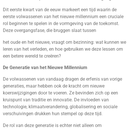
Dit eerste kwart van de eeuw markeert een tijd waarin de
eerste volwassenen van het nieuwe millennium een cruciale
rol beginnen te spelen in de vormgeving van de toekomst.
Deze overgangsfase, die bruggen slaat tussen
het oude en het nieuwe, vraagt om bezinning: wat kunnen we
leren van het verleden, en hoe gebruiken we deze lessen om
een betere wereld te creëren?
De Generatie van het Nieuwe Millennium
De volwassenen van vandaag dragen de erfenis van vorige
generaties, maar hebben ook de kracht om nieuwe
koerswijzigingen door te voeren. Ze bevinden zich op een
kruispunt van traditie en innovatie. De invloeden van
technologie, klimaatverandering, globalisering en sociale
verschuivingen drukken hun stempel op deze tijd.
De rol van deze generatie is echter niet alleen om