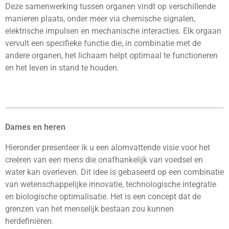
Deze samenwerking tussen organen vindt op verschillende
manieren plaats, onder meer via chemische signalen,
elektrische impulsen en mechanische interacties. Elk orgaan
vervult een specifieke functie die, in combinatie met de
andere organen, het lichaam helpt optimaal te functioneren
en het leven in stand te houden.
Dames en heren
Hieronder presenteer ik u een alomvattende visie voor het
creëren van een mens die onafhankelijk van voedsel en
water kan overleven. Dit idee is gebaseerd op een combinatie
van wetenschappelijke innovatie, technologische integratie
en biologische optimalisatie. Het is een concept dat de
grenzen van het menselijk bestaan ​​zou kunnen
herdefiniëren.