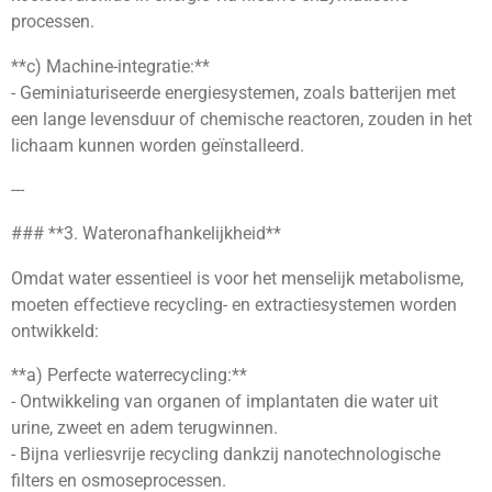
processen.
**c) Machine-integratie:**
- Geminiaturiseerde energiesystemen, zoals batterijen met
een lange levensduur of chemische reactoren, zouden in het
lichaam kunnen worden geïnstalleerd.
---
### **3. Wateronafhankelijkheid**
Omdat water essentieel is voor het menselijk metabolisme,
moeten effectieve recycling- en extractiesystemen worden
ontwikkeld:
**a) Perfecte waterrecycling:**
- Ontwikkeling van organen of implantaten die water uit
urine, zweet en adem terugwinnen.
- Bijna verliesvrije recycling dankzij nanotechnologische
filters en osmoseprocessen.