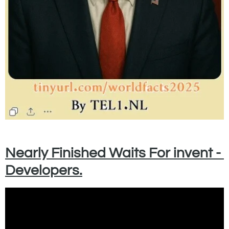
Nearly Finished Waits For invent -
Developers.