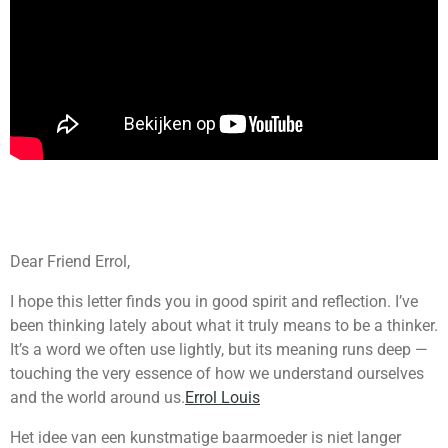
Dear Friend Errol,
I hope this letter finds you in good spirit and reflection. I’ve
been thinking lately about what it truly means to be a thinker.
It’s a word we often use lightly, but its meaning runs deep —
touching the very essence of how we understand ourselves
and the world around us.
Errol Louis
Het idee van een kunstmatige baarmoeder is niet langer