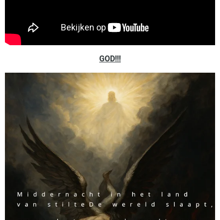
GOD!!!