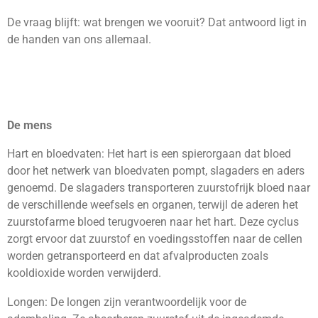
De vraag blijft: wat brengen we vooruit? Dat antwoord ligt in
de handen van ons allemaal.
De mens
Hart en bloedvaten: Het hart is een spierorgaan dat bloed
door het netwerk van bloedvaten pompt, slagaders en aders
genoemd. De slagaders transporteren zuurstofrijk bloed naar
de verschillende weefsels en organen, terwijl de aderen het
zuurstofarme bloed terugvoeren naar het hart. Deze cyclus
zorgt ervoor dat zuurstof en voedingsstoffen naar de cellen
worden getransporteerd en dat afvalproducten zoals
kooldioxide worden verwijderd.
Longen: De longen zijn verantwoordelijk voor de