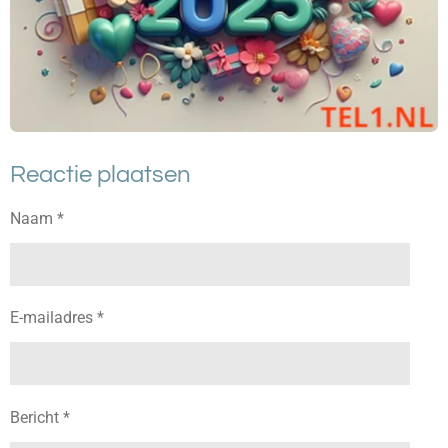
Reactie plaatsen
Naam *
E-mailadres *
Bericht *