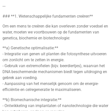
---
### **1. Wetenschappelijke fundamenten creëren**
Om een ​​mens te creëren die kan overleven zonder voedsel en
water, moeten we voortbouwen op de fundamenten van
genetica, biochemie en biotechnologie:
**a) Genetische optimalisatie:**
- Integratie van genen uit planten die fotosynthese uitvoeren
om zonlicht om te zetten in energie.
- Gebruik van extremofielen (bijv. beerdiertjes), waarvan het
DNA beschermende mechanismen biedt tegen uitdroging en
gebrek aan voeding.
- Aanpassing van het menselijk genoom om de energie-
efficiëntie en celregeneratie te maximaliseren.
**b) Biomechanische integratie:**
- Ontwikkeling van implantaten of nanotechnologie die water