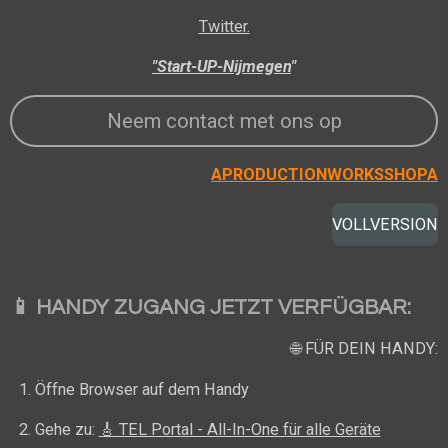
Twitter.
"Start-UP-Nijmegen
"
Neem contact met ons op
APRODUCTIONWORKSSHOPA
VOLLVERSION
📱
HANDY ZUGANG JETZT VERFÜGBAR:
🌐 FÜR DEIN HANDY:
Öffne Browser auf dem Handy
Gehe zu:
🎸 TEL Portal - All-In-One für alle Geräte