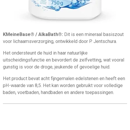
K
MeineBase® / AlkaBath®:
Dit is een mineraal basiszout
voor lichaamsverzorging, ontwikkeld door P. Jentschura.
Het ondersteunt de huid in haar natuurlijke
uitscheidingsfunctie en bevordert de zelfvetting, wat vooral
gunstig is voor de droge, jeukende of gevoelige huid.
Het product bevat acht fijngemalen edelstenen en heeft een
pH-waarde van 8,5.
Het kan worden gebruikt voor volledige
baden, voetbaden, handbaden en andere toepassingen.