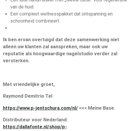
van de huid.
Een compleet wellnesspakket dat ontspanning en
schoonheid combineert.
Ik ben ervan overtuigd dat deze samenwerking niet
alleen uw klanten zal aanspreken, maar ook uw
reputatie als hoogwaardige nagelstudio verder zal
versterken.
Met vriendelijke groet,
Raymond Demitrio Tel
https://www.p-jentschura.com/nl/
<<< Meine Base.
Distributeur voor Nederland:
https://dallafonte.nl/shop/p-