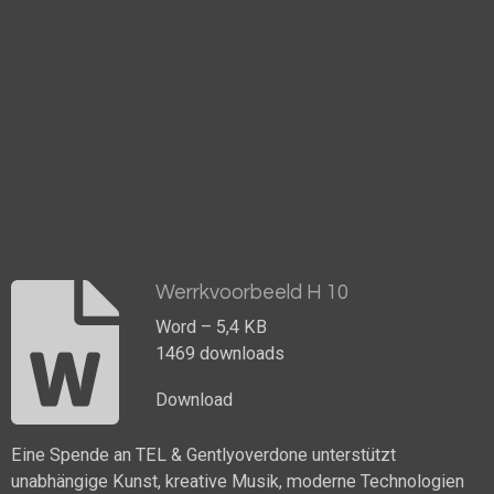
Werrkvoorbeeld H 10
Word – 5,4 KB
1469 downloads
Download
Eine Spende an TEL & Gentlyoverdone unterstützt
unabhängige Kunst, kreative Musik, moderne Technologien