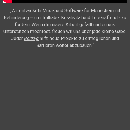
„Wir entwickeln Musik und Software für Menschen mit
Behinderung – um Teilhabe, Kreativität und Lebensfreude zu
fördern. Wenn dir unsere Arbeit gefällt und du uns
unterstützen möchtest, freuen wir uns über jede kleine Gabe.
Jeder
Beitrag
hilft, neue Projekte zu ermöglichen und
Barrieren weiter abzubauen.“