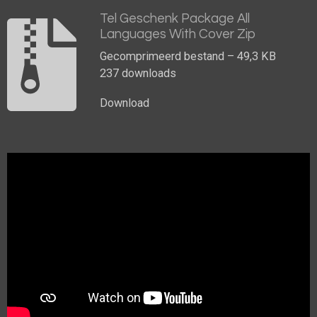
Tel Geschenk Package All
Languages With Cover Zip
Gecomprimeerd bestand – 49,3 KB
237 downloads
Download