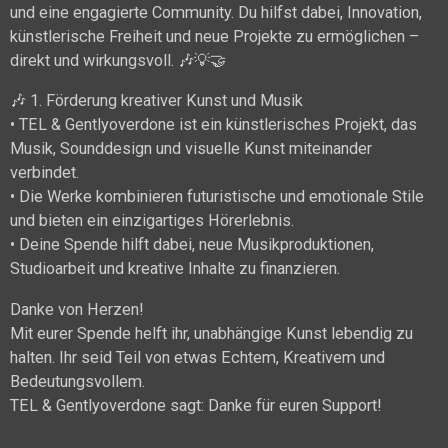
und eine engagierte Community. Du hilfst dabei, Innovation,
künstlerische Freiheit und neue Projekte zu ermöglichen –
direkt und wirkungsvoll. 🎶💡🤝
🎶 1. Förderung kreativer Kunst und Musik
• TEL & Gentlyoverdone ist ein künstlerisches Projekt, das
Musik, Sounddesign und visuelle Kunst miteinander
verbindet.
• Die Werke kombinieren futuristische und emotionale Stile
und bieten ein einzigartiges Hörerlebnis.
• Deine Spende hilft dabei, neue Musikproduktionen,
Studioarbeit und kreative Inhalte zu finanzieren.
Danke von Herzen!
Mit eurer Spende helft ihr, unabhängige Kunst lebendig zu
halten. Ihr seid Teil von etwas Echtem, Kreativem und
Bedeutungsvollem.
TEL & Gentlyoverdone sagt: Danke für euren Support!