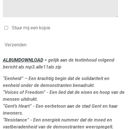
Stuur mij een kopie
Verzenden
ALBUMDOWNLOAD
= gelijk aan de textinhoud volgend
bericht als mp3.alle11als zip
“Eenheid” – Een krachtig begin dat de solidariteit en
eenheid onder de demonstranten benadrukt.
“Voices of Freedom” - Een lied dat de eisen en hoop van de
mensen uitdrukt.
“Gent’s Heart” - Een eerbetoon aan de stad Gent en haar
inwoners.
“Resistance” - Een energiek nummer dat de moed en
vastberadenheid van de demonstranten weerspiegelt.