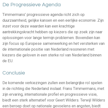
De Progressieve Agenda
Timmermans’ progressieve agenda richt zich op
duurzaamheid, gelijke kansen en een eerlijke economie. Zijn
inzet voor deze waarden kan een krachtige
aantrekkingskracht hebben op kiezers die op zoek zijn naar
oplossingen voor lange termijn problemen. Bovendien kan
zijn focus op Europese samenwerking en het versterken van
de internationale positie van Nederland resoneren met
kiezers die geloven in een sterke rol van Nederland binnen
de EU.
Conclusie
De komende verkiezingen zullen een belangrijke rol spelen
in de richting die Nederland inslaat. Frans Timmermans, met
zijn ervaring, internationale profiel en progressieve visie,
biedt een sterk alternatief voor Geert Wilders. Terwijl Wilders
een beroep doet op nationale gevoelens en angsten, biedt