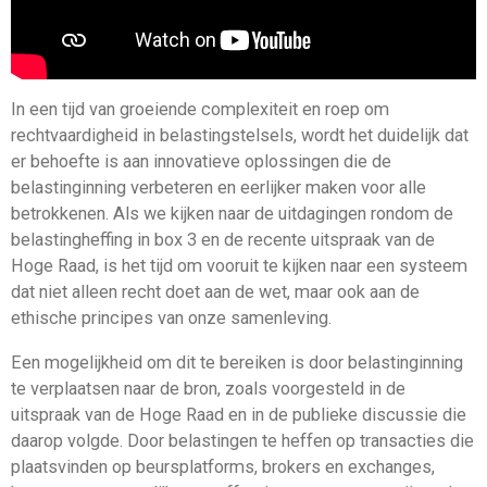
In een tijd van groeiende complexiteit en roep om
rechtvaardigheid in belastingstelsels, wordt het duidelijk dat
er behoefte is aan innovatieve oplossingen die de
belastinginning verbeteren en eerlijker maken voor alle
betrokkenen. Als we kijken naar de uitdagingen rondom de
belastingheffing in box 3 en de recente uitspraak van de
Hoge Raad, is het tijd om vooruit te kijken naar een systeem
dat niet alleen recht doet aan de wet, maar ook aan de
ethische principes van onze samenleving.
Een mogelijkheid om dit te bereiken is door belastinginning
te verplaatsen naar de bron, zoals voorgesteld in de
uitspraak van de Hoge Raad en in de publieke discussie die
daarop volgde. Door belastingen te heffen op transacties die
plaatsvinden op beursplatforms, brokers en exchanges,