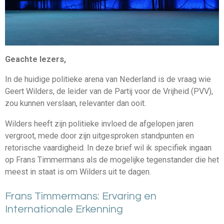
Geachte lezers,
In de huidige politieke arena van Nederland is de vraag wie
Geert Wilders, de leider van de Partij voor de Vrijheid (PVV),
zou kunnen verslaan, relevanter dan ooit.
Wilders heeft zijn politieke invloed de afgelopen jaren
vergroot, mede door zijn uitgesproken standpunten en
retorische vaardigheid. In deze brief wil ik specifiek ingaan
op Frans Timmermans als de mogelijke tegenstander die het
meest in staat is om Wilders uit te dagen.
Frans Timmermans: Ervaring en
Internationale Erkenning