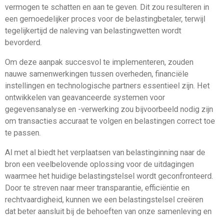
vermogen te schatten en aan te geven. Dit zou resulteren in
een gemoedelijker proces voor de belastingbetaler, terwijl
tegelijkertijd de naleving van belastingwetten wordt
bevorderd.
Om deze aanpak succesvol te implementeren, zouden
nauwe samenwerkingen tussen overheden, financiële
instellingen en technologische partners essentieel zijn. Het
ontwikkelen van geavanceerde systemen voor
gegevensanalyse en -verwerking zou bijvoorbeeld nodig zijn
om transacties accuraat te volgen en belastingen correct toe
te passen.
Al met al biedt het verplaatsen van belastinginning naar de
bron een veelbelovende oplossing voor de uitdagingen
waarmee het huidige belastingstelsel wordt geconfronteerd.
Door te streven naar meer transparantie, efficiëntie en
rechtvaardigheid, kunnen we een belastingstelsel creëren
dat beter aansluit bij de behoeften van onze samenleving en