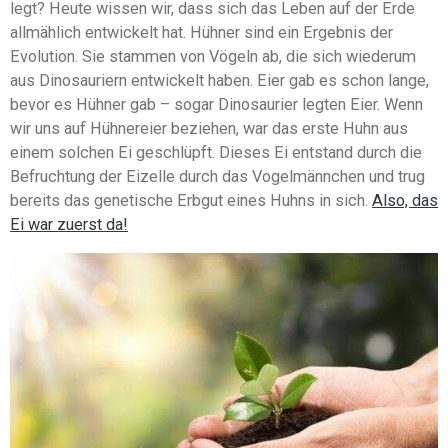
legt? Heute wissen wir, dass sich das Leben auf der Erde
allmählich entwickelt hat. Hühner sind ein Ergebnis der
Evolution. Sie stammen von Vögeln ab, die sich wiederum
aus Dinosauriern entwickelt haben. Eier gab es schon lange,
bevor es Hühner gab – sogar Dinosaurier legten Eier. Wenn
wir uns auf Hühnereier beziehen, war das erste Huhn aus
einem solchen Ei geschlüpft. Dieses Ei entstand durch die
Befruchtung der Eizelle durch das Vogelmännchen und trug
bereits das genetische Erbgut eines Huhns in sich.
Also, das
Ei war zuerst da!