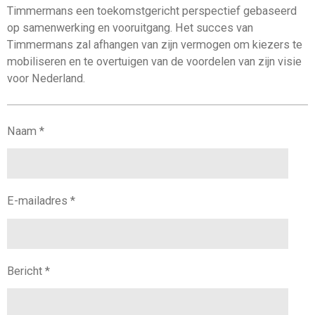
Timmermans een toekomstgericht perspectief gebaseerd
op samenwerking en vooruitgang. Het succes van
Timmermans zal afhangen van zijn vermogen om kiezers te
mobiliseren en te overtuigen van de voordelen van zijn visie
voor Nederland.
Naam *
E-mailadres *
Bericht *