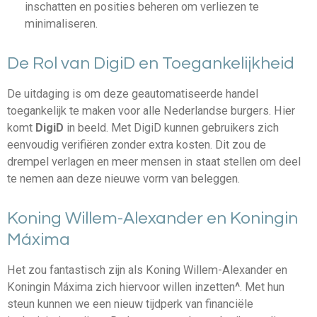
inschatten en posities beheren om verliezen te
minimaliseren.
De Rol van DigiD en Toegankelijkheid
De uitdaging is om deze geautomatiseerde handel
toegankelijk te maken voor alle Nederlandse burgers. Hier
komt
DigiD
in beeld. Met DigiD kunnen gebruikers zich
eenvoudig verifiëren zonder extra kosten. Dit zou de
drempel verlagen en meer mensen in staat stellen om deel
te nemen aan deze nieuwe vorm van beleggen.
Koning Willem-Alexander en Koningin
Máxima
Het zou fantastisch zijn als Koning Willem-Alexander en
Koningin Máxima zich hiervoor willen inzetten
^
. Met hun
steun kunnen we een nieuw tijdperk van financiële