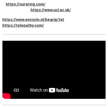
https://ouraring.com/
https://www.ucl.ac.uk/
https://www.encyclo.nl/begrip/tel
https://telepathy.com/