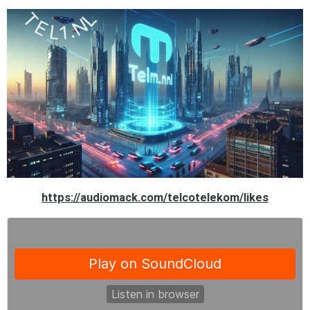
https://audiomack.com/telcotelekom/likes