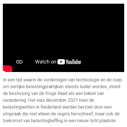
In een tijd waarin de vorderingen van technologie en de roep
om eerlijke belastingpraktijken steeds luider worden, stond
de beslissing van de Hoge Raad als een baken van
verandering. Het was december 2021 toen de
belastingwetten in Nederland werden herzien door een
uitspraak die niet alleen de regels herschreef, maar ook de
toekomst van belastingheffing in een nieuw licht plaatste.