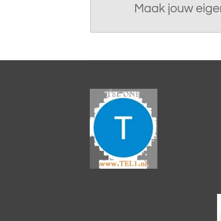
Maak jouw eige