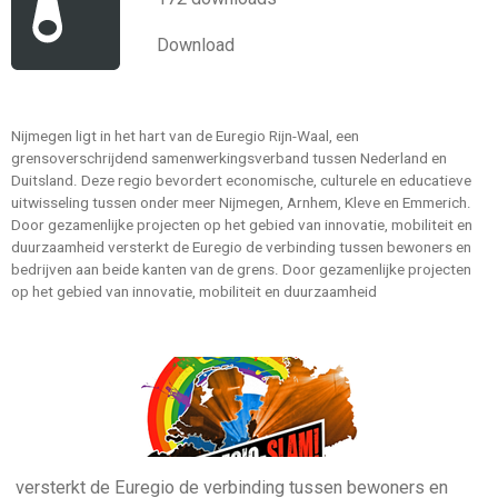
Download
Nijmegen ligt in het hart van de Euregio Rijn-Waal, een
grensoverschrijdend samenwerkingsverband tussen Nederland en
Duitsland. Deze regio bevordert economische, culturele en educatieve
uitwisseling tussen onder meer Nijmegen, Arnhem, Kleve en Emmerich.
Door gezamenlijke projecten op het gebied van innovatie, mobiliteit en
duurzaamheid versterkt de Euregio de verbinding tussen bewoners en
bedrijven aan beide kanten van de grens. Door gezamenlijke projecten
op het gebied van innovatie, mobiliteit en duurzaamheid
versterkt de Euregio de verbinding tussen bewoners en