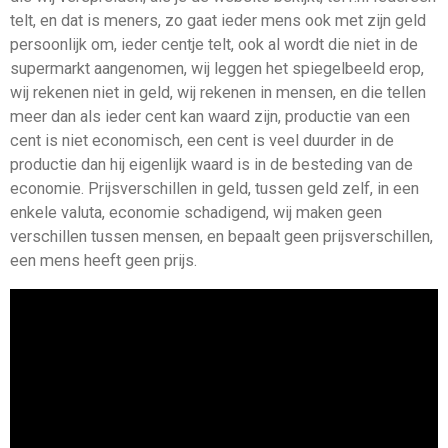
telt, en dat is meners, zo gaat ieder mens ook met zijn geld
persoonlijk om, ieder centje telt, ook al wordt die niet in de
supermarkt aangenomen, wij leggen het spiegelbeeld erop,
wij rekenen niet in geld, wij rekenen in mensen, en die tellen
meer dan als ieder cent kan waard zijn, productie van een
cent is niet economisch, een cent is veel duurder in de
productie dan hij eigenlijk waard is in de besteding van de
economie. Prijsverschillen in geld, tussen geld zelf, in een
enkele valuta, economie schadigend, wij maken geen
verschillen tussen mensen, en bepaalt geen prijsverschillen,
een mens heeft geen prijs.