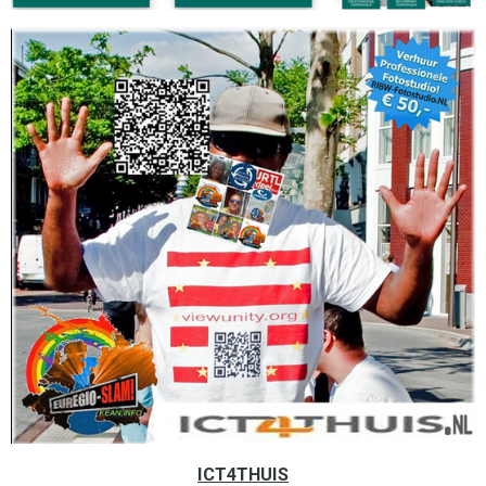
ICT4THUIS