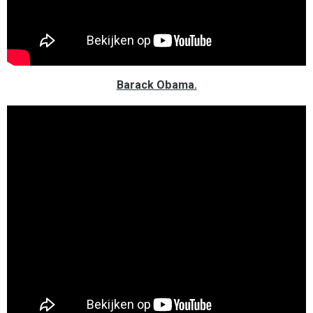
Barack Obama.