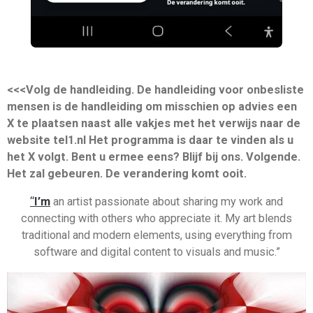
<<<Volg de handleiding. De handleiding voor onbesliste
mensen is de handleiding om misschien op advies een
X te plaatsen naast alle vakjes met het verwijs naar de
website tel1.nl Het programma is daar te vinden als u
het X volgt. Bent u ermee eens? Blijf bij ons. Volgende.
Het zal gebeuren. De verandering komt ooit.
“
I’m
an artist passionate about sharing my work and
connecting with others who appreciate it. My art blends
traditional and modern elements, using everything from
software and digital content to visuals and music.”