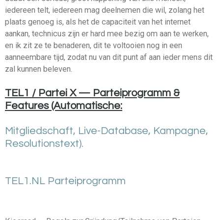
iedereen telt, iedereen mag deelnemen die wil, zolang het
plaats genoeg is, als het de capaciteit van het internet
aankan, technicus zijn er hard mee bezig om aan te werken,
en ik zit ze te benaderen, dit te voltooien nog in een
aanneembare tijd, zodat nu van dit punt af aan ieder mens dit
zal kunnen beleven.
TEL1 / Partei X — Parteiprogramm &
Features (Automatische:
Mitgliedschaft, Live-Database, Kampagne,
Resolutionstext).
TEL1.NL Parteiprogramm